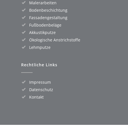
Malerarbeiten
Bodenbeschichtung
Fassadengestaltung
Fußbodenbeläge
Akkustikputze
Ökologische Anstrichstoffe
Lehmputze
Rechtliche Links
Impressum
Datenschutz
Kontakt