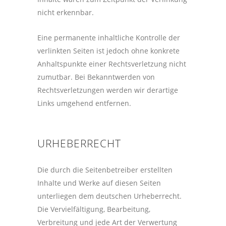
nicht erkennbar.
Eine permanente inhaltliche Kontrolle der
verlinkten Seiten ist jedoch ohne konkrete
Anhaltspunkte einer Rechtsverletzung nicht
zumutbar. Bei Bekanntwerden von
Rechtsverletzungen werden wir derartige
Links umgehend entfernen.
URHEBERRECHT
Die durch die Seitenbetreiber erstellten
Inhalte und Werke auf diesen Seiten
unterliegen dem deutschen Urheberrecht.
Die Vervielfältigung, Bearbeitung,
Verbreitung und jede Art der Verwertung