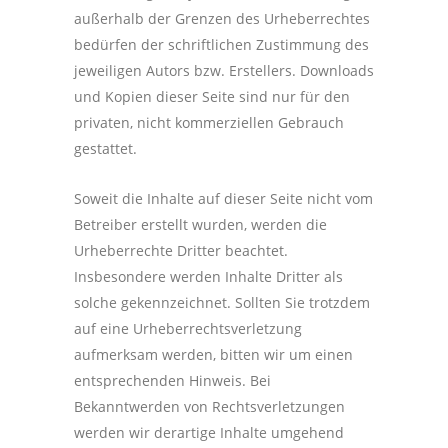
außerhalb der Grenzen des Urheberrechtes
bedürfen der schriftlichen Zustimmung des
jeweiligen Autors bzw. Erstellers. Downloads
und Kopien dieser Seite sind nur für den
privaten, nicht kommerziellen Gebrauch
gestattet.
Soweit die Inhalte auf dieser Seite nicht vom
Betreiber erstellt wurden, werden die
Urheberrechte Dritter beachtet.
Insbesondere werden Inhalte Dritter als
solche gekennzeichnet. Sollten Sie trotzdem
auf eine Urheberrechtsverletzung
aufmerksam werden, bitten wir um einen
entsprechenden Hinweis. Bei
Bekanntwerden von Rechtsverletzungen
werden wir derartige Inhalte umgehend