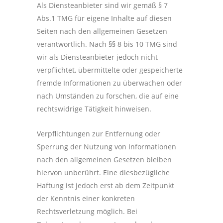
Als Diensteanbieter sind wir gemäß § 7
Abs.1 TMG für eigene Inhalte auf diesen
Seiten nach den allgemeinen Gesetzen
verantwortlich. Nach §§ 8 bis 10 TMG sind
wir als Diensteanbieter jedoch nicht
verpflichtet, übermittelte oder gespeicherte
fremde Informationen zu überwachen oder
nach Umständen zu forschen, die auf eine
rechtswidrige Tätigkeit hinweisen.
Verpflichtungen zur Entfernung oder
Sperrung der Nutzung von Informationen
nach den allgemeinen Gesetzen bleiben
hiervon unberührt. Eine diesbezügliche
Haftung ist jedoch erst ab dem Zeitpunkt
der Kenntnis einer konkreten
Rechtsverletzung möglich. Bei