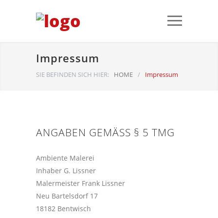
Impressum
SIE BEFINDEN SICH HIER:
HOME
/
Impressum
ANGABEN GEMÄSS § 5 TMG
Ambiente Malerei
Inhaber G. Lissner
Malermeister Frank Lissner
Neu Bartelsdorf 17
18182 Bentwisch