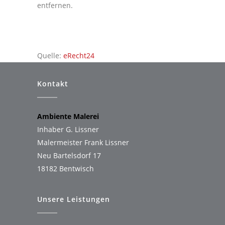
entfernen.
Quelle:
eRecht24
Kontakt
Ambiente Malerei
Inhaber G. Lissner
Malermeister Frank Lissner
Neu Bartelsdorf 17
18182 Bentwisch
Unsere Leistungen