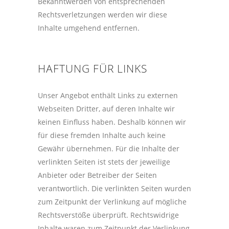
Bekanntwerden von entsprechenden
Rechtsverletzungen werden wir diese
Inhalte umgehend entfernen.
HAFTUNG FÜR LINKS
Unser Angebot enthält Links zu externen
Webseiten Dritter, auf deren Inhalte wir
keinen Einfluss haben. Deshalb können wir
für diese fremden Inhalte auch keine
Gewähr übernehmen. Für die Inhalte der
verlinkten Seiten ist stets der jeweilige
Anbieter oder Betreiber der Seiten
verantwortlich. Die verlinkten Seiten wurden
zum Zeitpunkt der Verlinkung auf mögliche
Rechtsverstöße überprüft. Rechtswidrige
Inhalte waren zum Zeitpunkt der Verlinkung