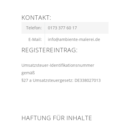
KONTAKT:
Telefon:
0173 377 60 17
E-Mail:
info@ambiente-malerei.de
REGISTEREINTRAG:
Umsatzsteuer-Identifikationsnummer
gemäß
§27 a Umsatzsteuergesetz: DE338027013
HAFTUNG FÜR INHALTE