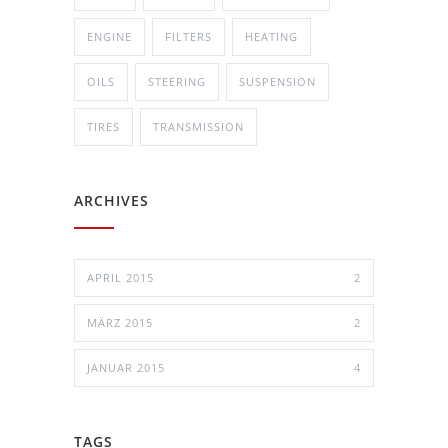
ENGINE
FILTERS
HEATING
OILS
STEERING
SUSPENSION
TIRES
TRANSMISSION
ARCHIVES
APRIL 2015
2
MÄRZ 2015
2
JANUAR 2015
4
TAGS