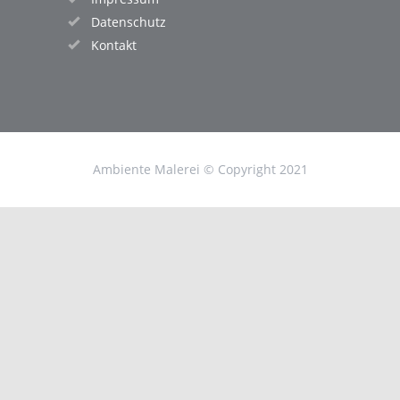
Datenschutz
Kontakt
Ambiente Malerei © Copyright 2021