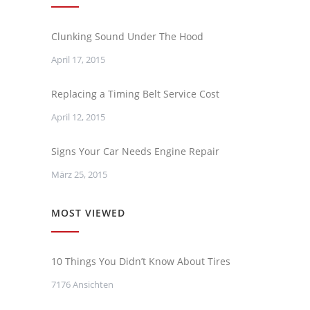
Clunking Sound Under The Hood
April 17, 2015
Replacing a Timing Belt Service Cost
April 12, 2015
Signs Your Car Needs Engine Repair
März 25, 2015
MOST VIEWED
10 Things You Didn’t Know About Tires
7176 Ansichten