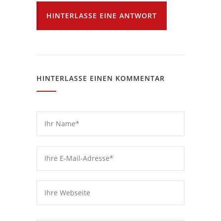
HINTERLASSE EINE ANTWORT
HINTERLASSE EINEN KOMMENTAR