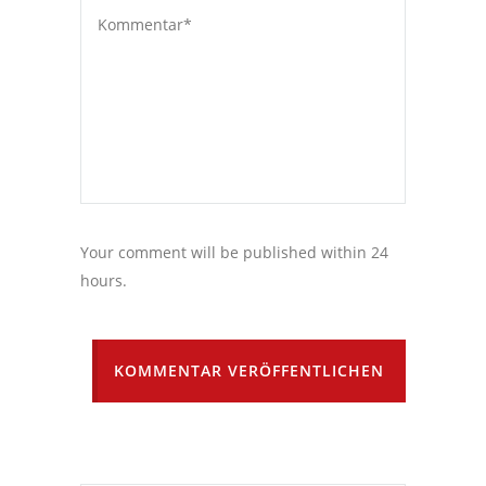
Your comment will be published within 24
hours.
KOMMENTAR VERÖFFENTLICHEN