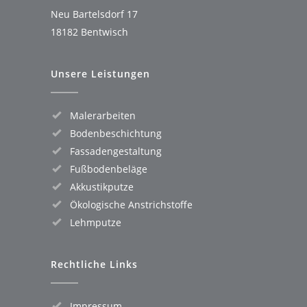
Neu Bartelsdorf 17
18182 Bentwisch
Unsere Leistungen
Malerarbeiten
Bodenbeschichtung
Fassadengestaltung
Fußbodenbeläge
Akkustikputze
Ökologische Anstrichstoffe
Lehmputze
Rechtliche Links
Impressum