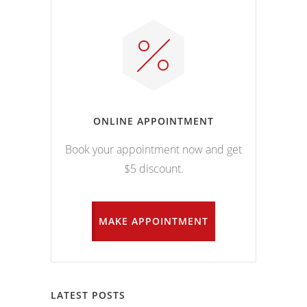
ONLINE APPOINTMENT
Book your appointment now and get
$5 discount.
MAKE APPOINTMENT
LATEST POSTS